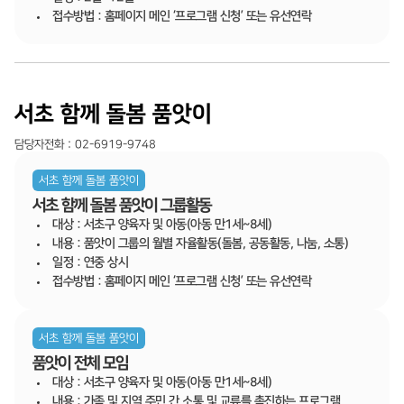
접수방법 : 홈페이지 메인 ‘프로그램 신청’ 또는 유선연락
서초 함께 돌봄 품앗이
담당자전화 : 02-6919-9748
서초 함께 돌봄 품앗이
서초 함께 돌봄 품앗이 그룹활동
대상 : 서초구 양육자 및 아동(아동 만1세~8세)
내용 : 품앗이 그룹의 월별 자율활동(돌봄, 공동활동, 나눔, 소통)
일정 : 연중 상시
접수방법 : 홈페이지 메인 ‘프로그램 신청’ 또는 유선연락
서초 함께 돌봄 품앗이
품앗이 전체 모임
대상 : 서초구 양육자 및 아동(아동 만1세~8세)
내용 : 가족 및 지역 주민 간 소통 및 교류를 촉진하는 프로그램