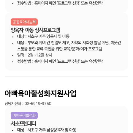
접수방법 : 홈페이지 메인 ‘프로그램 신청’ 또는 유선연락
공동육아나눔터
양육자-아동 상시프로그램
대상 : 서초구 거주 양육자 및 아동
내용 : 부모와 자녀 간 친밀도 제고, 자녀의 사회성 발달 지원, 이웃간
소통을 통한 교류 촉진을 위한 교육/문화/여가 프로그램
일정 : 2월~12월 상시
접수방법 : 홈페이지 메인 ‘프로그램 신청’ 또는 유선연락
아빠육아활성화지원사업
담당자전화 : 02-6919-9750
아빠육아활성화
서초프렌대디
대상 : 서초구 거주 남성양육자 및 아동