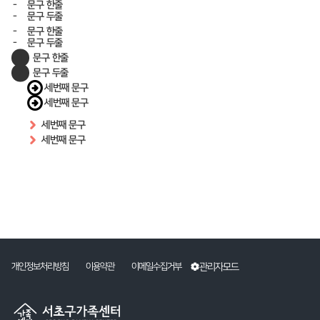
문구 한줄
문구 두줄
문구 한줄
문구 두줄
문구 한줄
문구 두줄
세번째 문구
세번째 문구
세번째 문구
세번째 문구
관리자모드
개인정보처리방침
이용약관
이메일수집거부