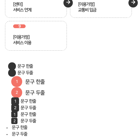
[센터]
[이용가정]
서비스 연계
교통비 입금
9
[이용가정]
서비스 이용
문구 한줄
문구 두줄
문구 한줄
문구 두줄
문구 한줄
문구 두줄
문구 한줄
문구 두줄
문구 한줄
문구 두줄