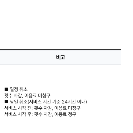
비고
■ 일정 취소
횟수 차감, 이용료 미청구
■ 당일 취소(서비스 시간 기준 24시간 이내)
서비스 시작 전: 횟수 차감, 이용료 미청구
서비스 시작 후: 횟수 차감, 이용료 청구