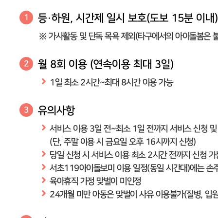
등·하원, 시간제 일시 보호(도보 15분 이내)
1
※ 가사활동 및 단독 목욕 제외(타구에서의 아이돌봄은 불
월 8회 이용 (연속이용 최대 3일)
2
1일 최소 2시간~최대 8시간 이용 가능
유의사항
3
서비스 이용 3일 전~최소 1일 전까지 서비스 신청 및
(단, 주말 이용 시 금요일 오후 16시까지 신청)
당일 신청 시 서비스 이용 최소 2시간 전까지 신청 가
서초119아이돌보미 이용 일정(동일 시간대)에는 손
육아휴직 가정 맞벌이 미인정
24개월 미만 아동은 맞벌이 사유 이용불가(질병, 입원