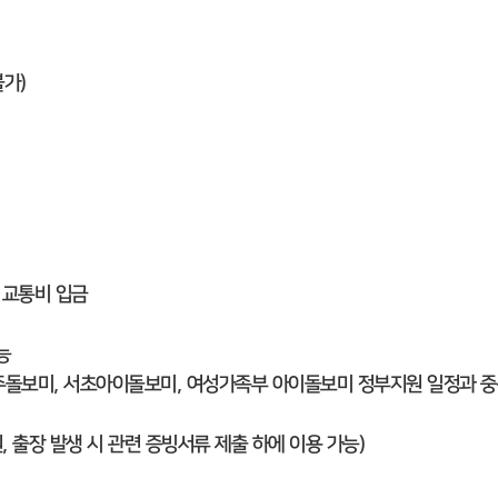
가)
 교통비 입금
능
주돌보미, 서초아이돌보미, 여성가족부 아이돌보미 정부지원 일정과 
, 출장 발생 시 관련 증빙서류 제출 하에 이용 가능)