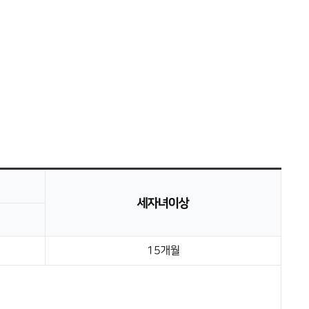
세자녀이상
15개월