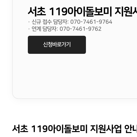
서초 119아이돌보미 지원
· 신규 접수 담당자: 070-7461-9764
· 연계 담당자: 070-7461-9762
신청바로가기
서초 119아이돌보미 지원사업 안