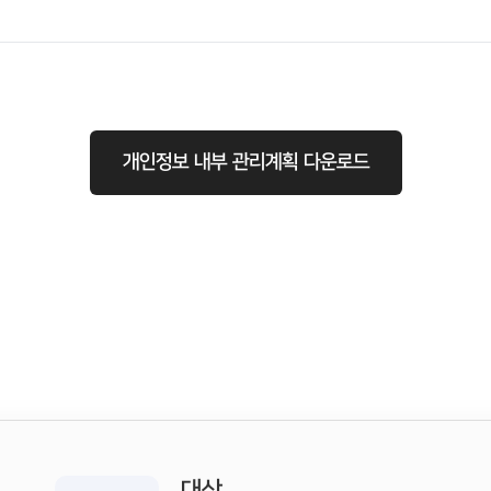
개인정보 내부 관리계획 다운로드
대상