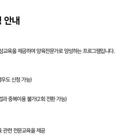
 안내
양성교육을 제공하여 양육전문가로 양성하는 프로그램입니다.
경우도 신청 가능)
과 중복이용 불가(2회 전환 가능)
육 관련 전문교육을 제공