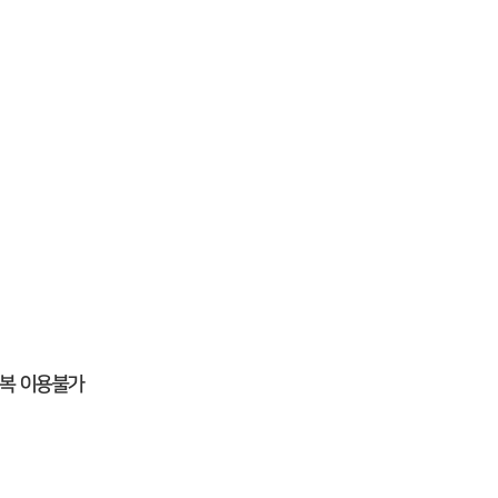
중복 이용불가