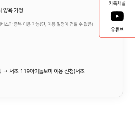
카톡채널
녀 양육 가정
비스와 중복 이용 가능(단, 이용 일정이 겹칠 수 없음)
유튜브
 → 서초 119아이돌보미 이용 신청(서초