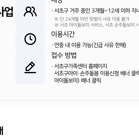
사업
서초구 거주 중인 3개월~12세 이하 자
※ 단 24개월 미만 맞벌이 사유 이용 불가
※ 서초 아이돌보미 서비스, 서초 손주돌보미 서
이용시간
연중 내 이용 가능(긴급 사유 한해)
접수 방법
서초구가족센터 홈페이지
서초구아이·손주돌봄 이용신청 배너 클릭
아이돌보미) 배너 클릭
내