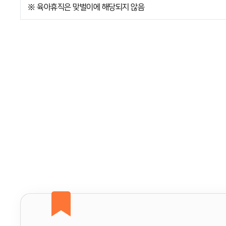
※ 육아휴직은 맞벌이에 해당되지 않음