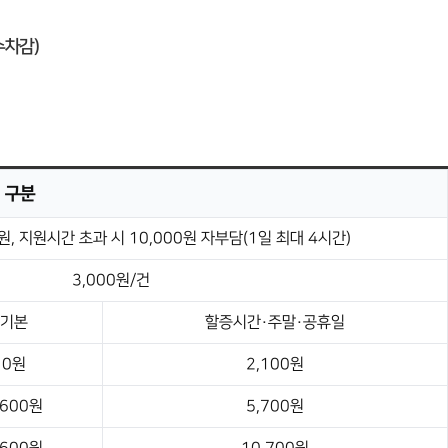
수차감)
구분
, 지원시간 초과 시 10,000원 자부담(1일 최대 4시간)
3,000원/건
기본
할증시간·주말·공휴일
0원
2,100원
,600원
5,700원