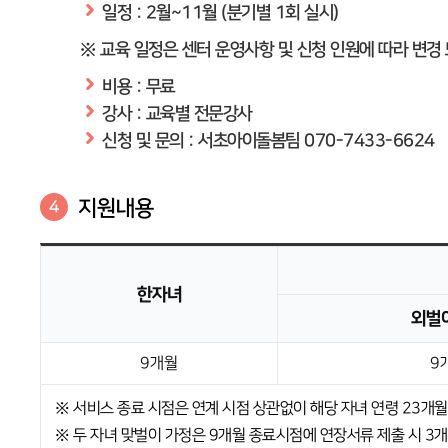
일정 : 2월~11월 (분기별 1회 실시)
※ 교육 일정은 센터 운영사항 및 신청 인원에 따라 변경 
비용 : 무료
강사 : 교육별 전문강사
신청 및 문의 : 서초아이돌봄팀 070-7433-6624
지원내용
4
한자녀
외벌
9개월
9
※ 서비스 종료 시점은 연계 시점 상관없이 해당 자녀 연령 23개월(
※ 두 자녀 맞벌이 가정은 9개월 종료시점에 연장서류 제출 시 3