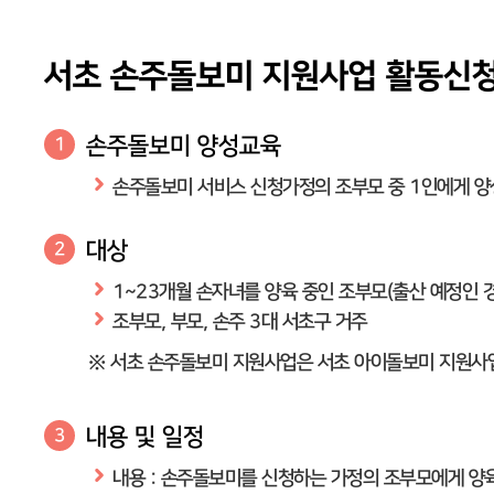
서초 손주돌보미 지원사업 활동신청
손주돌보미 양성교육
1
손주돌보미 서비스 신청가정의 조부모 중 1인에게 
대상
2
1~23개월 손자녀를 양육 중인 조부모(출산 예정인 
조부모, 부모, 손주 3대 서초구 거주
※ 서초 손주돌보미 지원사업은 서초 아이돌보미 지원사업
내용 및 일정
3
내용 : 손주돌보미를 신청하는 가정의 조부모에게 양