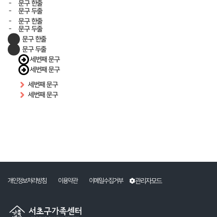
문구 한줄
문구 두줄
문구 한줄
문구 두줄
문구 한줄
문구 두줄
세번째 문구
세번째 문구
세번째 문구
세번째 문구
관리자모드
개인정보처리방침
이용약관
이메일수집거부