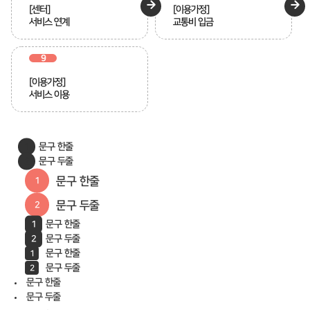
[센터]
[이용가정]
서비스 연계
교통비 입금
9
[이용가정]
서비스 이용
문구 한줄
문구 두줄
문구 한줄
문구 두줄
문구 한줄
문구 두줄
문구 한줄
문구 두줄
문구 한줄
문구 두줄