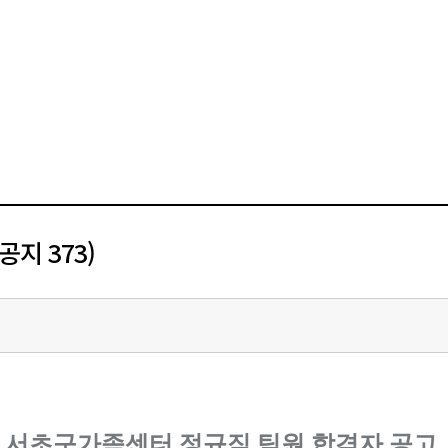
지 373)
서초구가족센터 정규직 팀원 합격자 공고