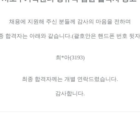
채용에 지원해 주신 분들께 감사의 마음을 전하며
종 합격자는 아래와 같습니다
.(
괄호안은 핸드폰 번호 뒷
최*아
(3193)
최종 합격자께는 개별 연락드렸습니다
.
감사합니다
.