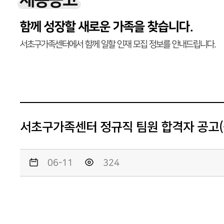
채용공고
함께 성장할 새로운 가족을 찾습니다.
서초구가족센터에서 함께 일할 인재 모집 정보를 안내드립니다.
서초구가족센터 정규직 팀원 합격자 공고(공
06-11
324