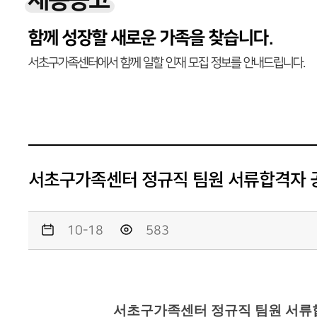
채용공고
함께 성장할 새로운 가족을 찾습니다.
서초구가족센터에서 함께 일할 인재 모집 정보를 안내드립니다.
서초구가족센터 정규직 팀원 서류합격자 
10-18
583
서초구가족센터 정규직 팀원 서류합