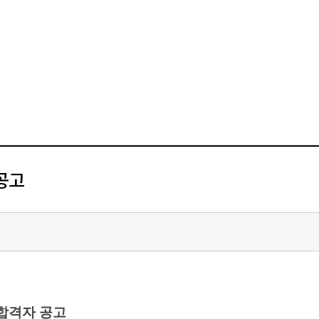
공고
격자 공고