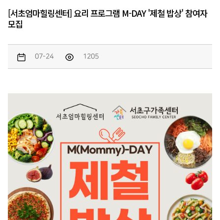
[서초엄마힐링센터] 요리 프로그램 M-DAY '제철 밥상' 참여자
모집
07-24
1205